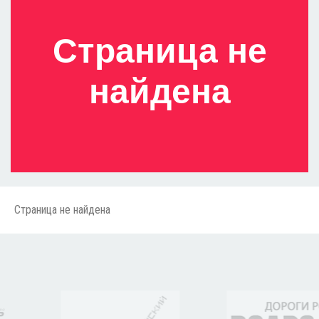
Страница не
найдена
Страница не найдена