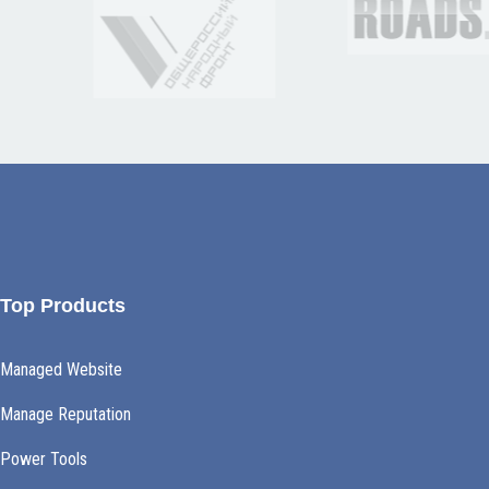
Top Products
Managed Website
Manage Reputation
Power Tools