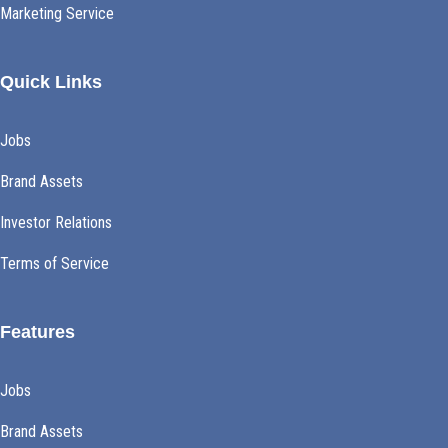
Marketing Service
Quick Links
Jobs
Brand Assets
Investor Relations
Terms of Service
Features
Jobs
Brand Assets