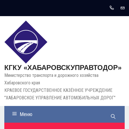
КГКУ «ХАБАРОВСКУПРАВТОДОР»
Министерство транспорта и дорожного хозяйства
Хабаровского края
КРАЕВОЕ ГОСУДАРСТВЕННОЕ КАЗЁННОЕ УЧРЕЖДЕНИЕ
"ХАБАРОВСКОЕ УПРАВЛЕНИЕ АВТОМОБИЛЬНЫХ ДОРОГ"
Меню