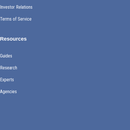
Investor Relations
Terms of Service
Resources
Guides
Research
Experts
Agencies